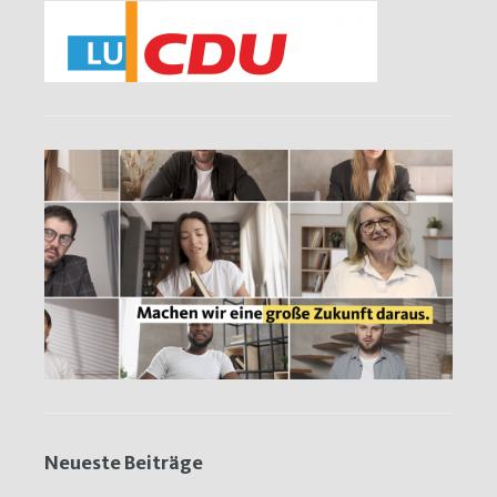
Neueste Beiträge