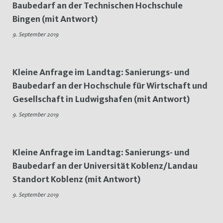
Baubedarf an der Technischen Hochschule
9.
Bingen (mit Antwort)
September
9. September 2019
2019
Kleine Anfrage im Landtag: Sanierungs- und
Baubedarf an der Hochschule für Wirtschaft und
Gesellschaft in Ludwigshafen (mit Antwort)
9. September 2019
Kleine Anfrage im Landtag: Sanierungs- und
Baubedarf an der Universität Koblenz/Landau
Standort Koblenz (mit Antwort)
9. September 2019