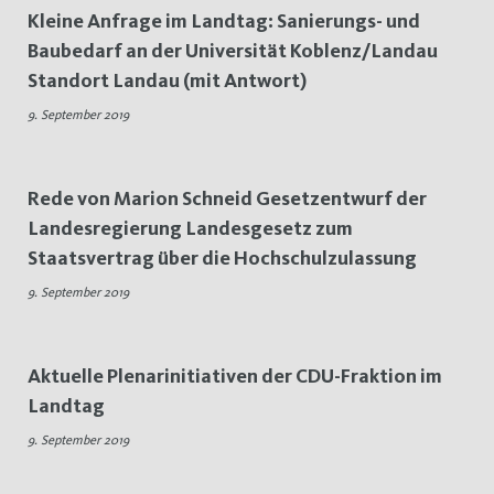
Kleine Anfrage im Landtag: Sanierungs- und
Baubedarf an der Universität Koblenz/Landau
Standort Landau (mit Antwort)
9. September 2019
Rede von Marion Schneid Gesetzentwurf der
Landesregierung Landesgesetz zum
Staatsvertrag über die Hochschulzulassung
9. September 2019
Aktuelle Plenarinitiativen der CDU-Fraktion im
Landtag
9. September 2019