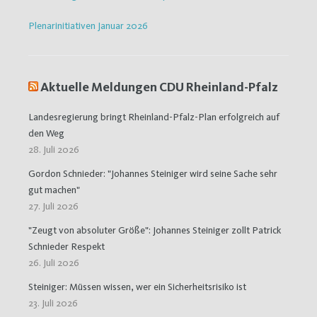
Plenarinitiativen Januar 2026
Aktuelle Meldungen CDU Rheinland-Pfalz
Landesregierung bringt Rheinland-Pfalz-Plan erfolgreich auf
den Weg
28. Juli 2026
Gordon Schnieder: "Johannes Steiniger wird seine Sache sehr
gut machen"
27. Juli 2026
"Zeugt von absoluter Größe": Johannes Steiniger zollt Patrick
Schnieder Respekt
26. Juli 2026
Steiniger: Müssen wissen, wer ein Sicherheitsrisiko ist
23. Juli 2026