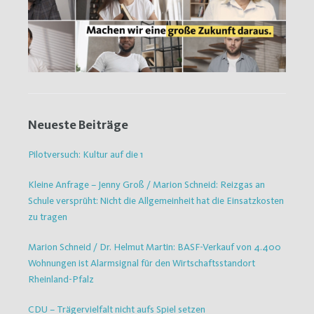
Neueste Beiträge
Pilotversuch: Kultur auf die 1
Kleine Anfrage – Jenny Groß / Marion Schneid: Reizgas an
Schule versprüht: Nicht die Allgemeinheit hat die Einsatzkosten
zu tragen
Marion Schneid / Dr. Helmut Martin: BASF-Verkauf von 4.400
Wohnungen ist Alarmsignal für den Wirtschaftsstandort
Rheinland-Pfalz
CDU – Trägervielfalt nicht aufs Spiel setzen