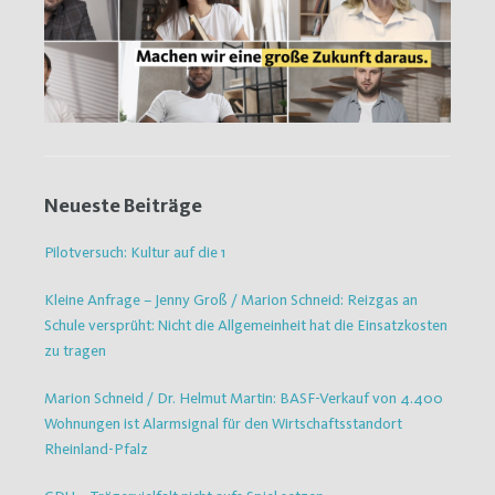
Neueste Beiträge
Pilotversuch: Kultur auf die 1
Kleine Anfrage – Jenny Groß / Marion Schneid: Reizgas an
Schule versprüht: Nicht die Allgemeinheit hat die Einsatzkosten
zu tragen
Marion Schneid / Dr. Helmut Martin: BASF-Verkauf von 4.400
Wohnungen ist Alarmsignal für den Wirtschaftsstandort
Rheinland-Pfalz