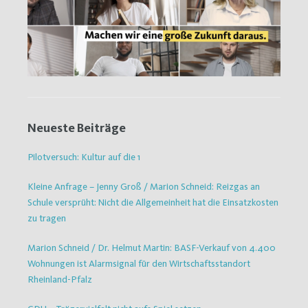
Neueste Beiträge
Pilotversuch: Kultur auf die 1
Kleine Anfrage – Jenny Groß / Marion Schneid: Reizgas an
Schule versprüht: Nicht die Allgemeinheit hat die Einsatzkosten
zu tragen
Marion Schneid / Dr. Helmut Martin: BASF-Verkauf von 4.400
Wohnungen ist Alarmsignal für den Wirtschaftsstandort
Rheinland-Pfalz