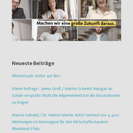
Neueste Beiträge
Pilotversuch: Kultur auf die 1
Kleine Anfrage – Jenny Groß / Marion Schneid: Reizgas an
Schule versprüht: Nicht die Allgemeinheit hat die Einsatzkosten
zu tragen
Marion Schneid / Dr. Helmut Martin: BASF-Verkauf von 4.400
Wohnungen ist Alarmsignal für den Wirtschaftsstandort
Rheinland-Pfalz