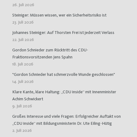
26. Juli 2026
Steiniger: Müssen wissen, wer ein Sicherheitsrisiko ist
23. Juli 2026
Johannes Steiniger: Auf Thorsten Frei ist jederzeit Verlass
22. Juli 2026
Gordon Schnieder zum Rücktritt des CDU-
Fraktionsvorsitzenden Jens Spahn
18. Juli 2026
"Gordon Schnieder hat schmerzvolle Wunde geschlossen"
14. Juli 2026
Klare Kante, klare Haltung: „CDU inside“ mit Innenminister
Achim Schwickert
9. Juli 2026
Großes Interesse und viele Fragen: Erfolgreicher Auftakt von
„CDU inside“ mit Bildungsministerin Dr. Ute Eiling-Hütig
2. Juli 2026