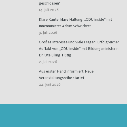
geschlossen"
14. Juli 2026
Klare Kante, klare Haltung: „CDU inside“ mit
Innenminister Achim Schwickert
9. Juli 2026
Großes Interesse und viele Fragen: Erfolgreicher
Auftakt von „CDU inside“ mit Bildungsministerin
Dr. Ute Eiling-Hütig
2. Juli 2026
Aus erster Hand informiert: Neue
Veranstaltungsreihe startet
24. Juni 2026