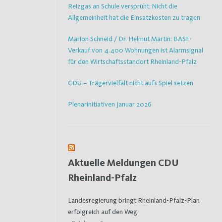
Reizgas an Schule versprüht: Nicht die
Allgemeinheit hat die Einsatzkosten zu tragen
Marion Schneid / Dr. Helmut Martin: BASF-
Verkauf von 4.400 Wohnungen ist Alarmsignal
für den Wirtschaftsstandort Rheinland-Pfalz
CDU – Trägervielfalt nicht aufs Spiel setzen
Plenarinitiativen Januar 2026
Aktuelle Meldungen CDU
Rheinland-Pfalz
Landesregierung bringt Rheinland-Pfalz-Plan
erfolgreich auf den Weg