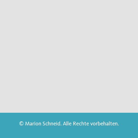
© Marion Schneid. Alle Rechte vorbehalten.