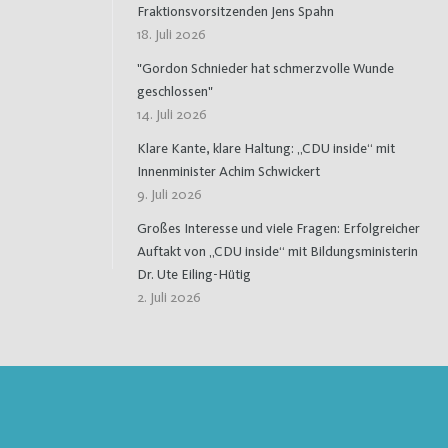
Fraktionsvorsitzenden Jens Spahn
18. Juli 2026
"Gordon Schnieder hat schmerzvolle Wunde
geschlossen"
14. Juli 2026
Klare Kante, klare Haltung: „CDU inside“ mit
Innenminister Achim Schwickert
9. Juli 2026
Großes Interesse und viele Fragen: Erfolgreicher
Auftakt von „CDU inside“ mit Bildungsministerin
Dr. Ute Eiling-Hütig
2. Juli 2026