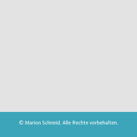
© Marion Schneid. Alle Rechte vorbehalten.