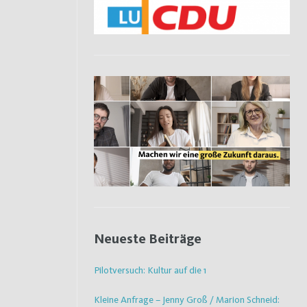
Neueste Beiträge
Pilotversuch: Kultur auf die 1
Kleine Anfrage – Jenny Groß / Marion Schneid: