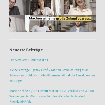
Neueste Beiträge
Pilotversuch: Kultur auf die 1
Kleine Anfrage – Jenny Groß / Marion Schneid: Reizgas an
Schule versprüht: Nicht die Allgemeinheit hat die Einsatzkosten
zu tragen
Marion Schneid / Dr. Helmut Martin: BASF-Verkauf von 4.400
Wohnungen ist Alarmsignal für den Wirtschaftsstandort
Rheinland-Pfalz