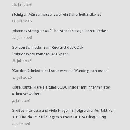
26. Juli 2026
Steiniger: Müssen wissen, wer ein Sicherheitsrisiko ist
23. Juli 2026
Johannes Steiniger: Auf Thorsten Frei ist jederzeit Verlass
22. Juli 2026
Gordon Schnieder zum Rücktritt des CDU-
Fraktionsvorsitzenden Jens Spahn
18. Juli 2026
"Gordon Schnieder hat schmerzvolle Wunde geschlossen"
14. Juli 2026
Klare Kante, klare Haltung: „CDU inside“ mit Innenminister
Achim Schwickert
9. Juli 2026
Großes Interesse und viele Fragen: Erfolgreicher Auftakt von
„CDU inside“ mit Bildungsministerin Dr. Ute Eiling-Hütig
2. Juli 2026