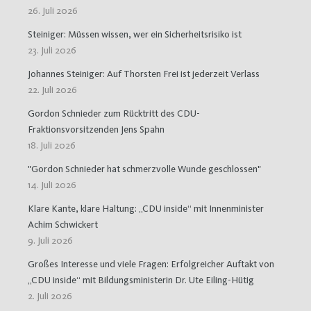
26. Juli 2026
Steiniger: Müssen wissen, wer ein Sicherheitsrisiko ist
23. Juli 2026
Johannes Steiniger: Auf Thorsten Frei ist jederzeit Verlass
22. Juli 2026
Gordon Schnieder zum Rücktritt des CDU-
Fraktionsvorsitzenden Jens Spahn
18. Juli 2026
"Gordon Schnieder hat schmerzvolle Wunde geschlossen"
14. Juli 2026
Klare Kante, klare Haltung: „CDU inside“ mit Innenminister
Achim Schwickert
9. Juli 2026
Großes Interesse und viele Fragen: Erfolgreicher Auftakt von
„CDU inside“ mit Bildungsministerin Dr. Ute Eiling-Hütig
2. Juli 2026