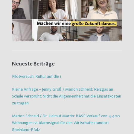
Neueste Beiträge
Pilotversuch: Kultur auf die 1
Kleine Anfrage – Jenny Groß / Marion Schneid: Reizgas an
Schule versprüht: Nicht die Allgemeinheit hat die Einsatzkosten
zu tragen
Marion Schneid / Dr. Helmut Martin: BASF-Verkauf von 4.400
Wohnungen ist Alarmsignal für den Wirtschaftsstandort
Rheinland-Pfalz