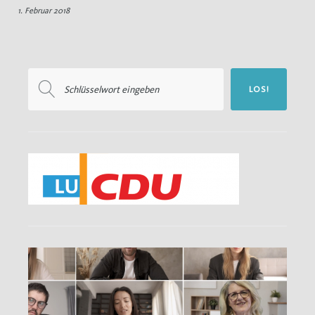
1. Februar 2018
Februar
Suchen
LOS!
nach: