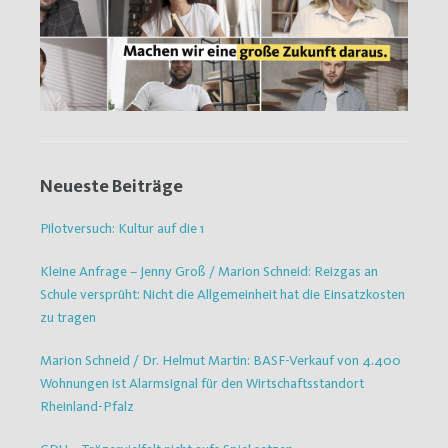
Neueste Beiträge
Pilotversuch: Kultur auf die 1
Kleine Anfrage – Jenny Groß / Marion Schneid: Reizgas an
Schule versprüht: Nicht die Allgemeinheit hat die Einsatzkosten
zu tragen
Marion Schneid / Dr. Helmut Martin: BASF-Verkauf von 4.400
Wohnungen ist Alarmsignal für den Wirtschaftsstandort
Rheinland-Pfalz