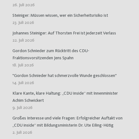
26. Juli 2026
Steiniger: Müssen wissen, wer ein Sicherheitsrisiko ist
23. Juli 2026
Johannes Steiniger: Auf Thorsten Frei ist jederzeit Verlass
22. Juli 2026
Gordon Schnieder zum Rücktritt des CDU-
Fraktionsvorsitzenden Jens Spahn
18. Juli 2026
"Gordon Schnieder hat schmerzvolle Wunde geschlossen"
14. Juli 2026
Klare Kante, klare Haltung: „CDU inside“ mit Innenminister
Achim Schwickert
9. Juli 2026
Großes Interesse und viele Fragen: Erfolgreicher Auftakt von
„CDU inside“ mit Bildungsministerin Dr. Ute Eiling-Hütig
2. Juli 2026