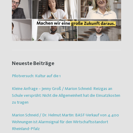
Neueste Beiträge
Pilotversuch: Kultur auf die 1
Kleine Anfrage – Jenny Groß / Marion Schneid: Reizgas an
Schule versprüht: Nicht die Allgemeinheit hat die Einsatzkosten
zu tragen
Marion Schneid / Dr. Helmut Martin: BASF-Verkauf von 4.400
Wohnungen ist Alarmsignal für den Wirtschaftsstandort
Rheinland-Pfalz