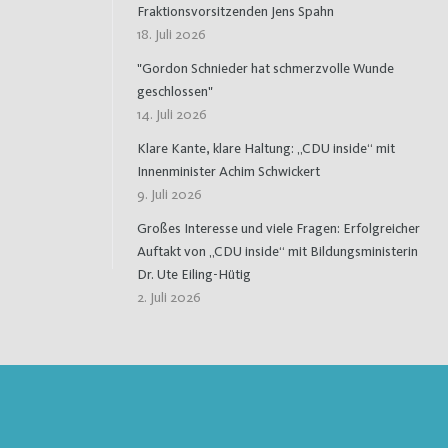
Fraktionsvorsitzenden Jens Spahn
18. Juli 2026
"Gordon Schnieder hat schmerzvolle Wunde
geschlossen"
14. Juli 2026
Klare Kante, klare Haltung: „CDU inside“ mit
Innenminister Achim Schwickert
9. Juli 2026
Großes Interesse und viele Fragen: Erfolgreicher
Auftakt von „CDU inside“ mit Bildungsministerin
Dr. Ute Eiling-Hütig
2. Juli 2026