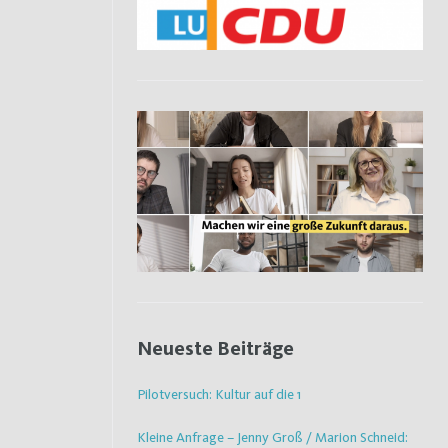
Neueste Beiträge
Pilotversuch: Kultur auf die 1
Kleine Anfrage – Jenny Groß / Marion Schneid: