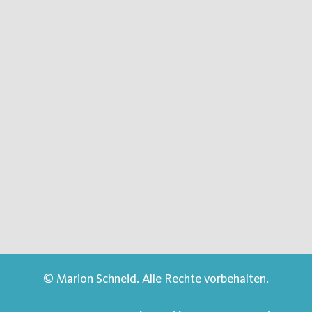
© Marion Schneid. Alle Rechte vorbehalten.