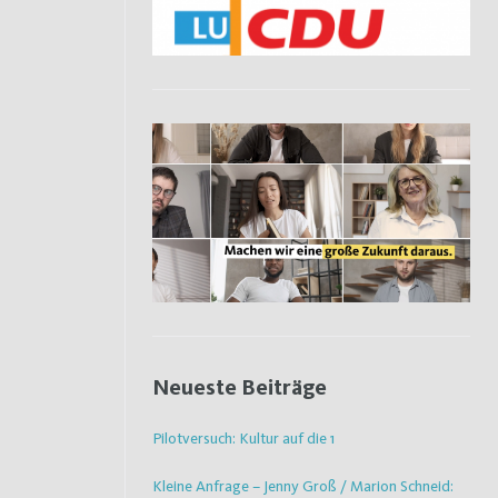
Neueste Beiträge
Pilotversuch: Kultur auf die 1
Kleine Anfrage – Jenny Groß / Marion Schneid: