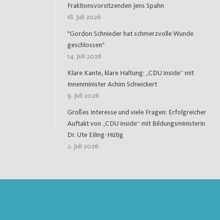
Fraktionsvorsitzenden Jens Spahn
18. Juli 2026
"Gordon Schnieder hat schmerzvolle Wunde
geschlossen"
14. Juli 2026
Klare Kante, klare Haltung: „CDU inside“ mit
Innenminister Achim Schwickert
9. Juli 2026
Großes Interesse und viele Fragen: Erfolgreicher
Auftakt von „CDU inside“ mit Bildungsministerin
Dr. Ute Eiling-Hütig
2. Juli 2026