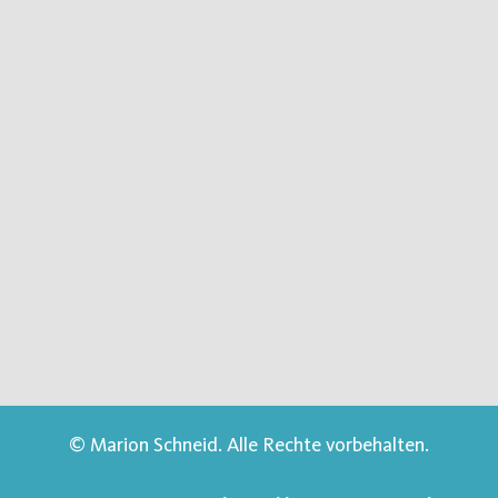
© Marion Schneid. Alle Rechte vorbehalten.