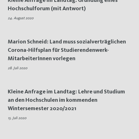
Hochschulforum (mit Antwort)
24. August 2020
Marion Schneid: Land muss sozialverträglichen
Corona-Hilfsplan für Studierendenwerk-
MitarbeiterInnen vorlegen
28. Juli 2020
Kleine Anfrage im Landtag: Lehre und Studium
an den Hochschulen im kommenden
Wintersemester 2020/2021
15. Juli 2020