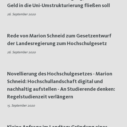
Geld in die Uni-Umstrukturierung fließen soll
26. September 2020
Rede von Marion Schneid zum Gesetzentwurf
der Landesregierung zum Hochschulgesetz
26. September 2020
Novellierung des Hochschulgesetzes - Marion
Schneid: Hochschullandschaft digital und
nachhaltig aufstellen - An Studierende denken:
Regelstudienzeit verlängern
15. September 2020
Kleine Anfrage im Landtag: Gründung eines