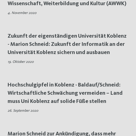
Wissenschaft, Weiterbildung und Kultur (AWWK)
Hochschulen
4. November 2020
Zukunft der eigenständigen Universität Koblenz
- Marion Schneid: Zukunft der Informatik an der
Universität Koblenz sichern und ausbauen
19. Oktober 2020
Hochschulgipfel in Koblenz - Baldauf/Schneid:
Wirtschaftliche Schwächung vermeiden – Land
muss Uni Koblenz auf solide Füße stellen
26. September 2020
Marion Schneid zur Ankündigung, dass mehr