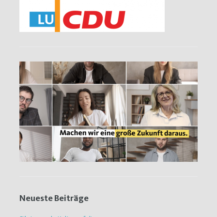
Neueste Beiträge