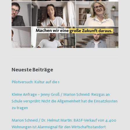
Neueste Beiträge
Pilotversuch: Kultur auf die 1
Kleine Anfrage – Jenny Groß / Marion Schneid: Reizgas an
Schule versprüht: Nicht die Allgemeinheit hat die Einsatzkosten
zu tragen
Marion Schneid / Dr. Helmut Martin: BASF-Verkauf von 4.400
Wohnungen ist Alarmsignal für den Wirtschaftsstandort