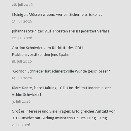
26. Juli 2026
Steiniger: Müssen wissen, wer ein Sicherheitsrisiko ist
23. Juli 2026
Johannes Steiniger: Auf Thorsten Frei ist jederzeit Verlass
22. Juli 2026
Gordon Schnieder zum Rücktritt des CDU-
Fraktionsvorsitzenden Jens Spahn
18. Juli 2026
"Gordon Schnieder hat schmerzvolle Wunde geschlossen"
14. Juli 2026
Klare Kante, klare Haltung: „CDU inside“ mit Innenminister
Achim Schwickert
9. Juli 2026
Großes Interesse und viele Fragen: Erfolgreicher Auftakt von
„CDU inside“ mit Bildungsministerin Dr. Ute Eiling-Hütig
2. Juli 2026