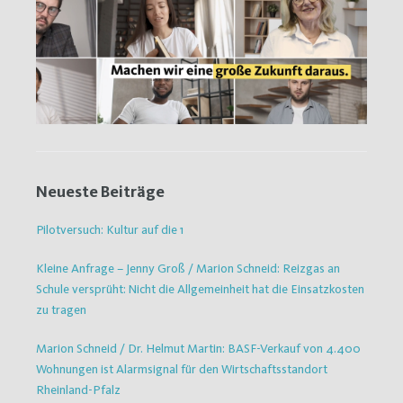
Neueste Beiträge
Pilotversuch: Kultur auf die 1
Kleine Anfrage – Jenny Groß / Marion Schneid: Reizgas an
Schule versprüht: Nicht die Allgemeinheit hat die Einsatzkosten
zu tragen
Marion Schneid / Dr. Helmut Martin: BASF-Verkauf von 4.400
Wohnungen ist Alarmsignal für den Wirtschaftsstandort
Rheinland-Pfalz