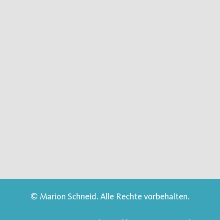
© Marion Schneid. Alle Rechte vorbehalten.