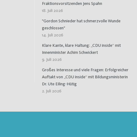
Fraktionsvorsitzenden Jens Spahn
18. Juli 2026
"Gordon Schnieder hat schmerzvolle Wunde
geschlossen"
14. Juli 2026
Klare Kante, klare Haltung: „CDU inside“ mit
Innenminister Achim Schwickert
9. Juli 2026
Großes Interesse und viele Fragen: Erfolgreicher
Auftakt von „CDU inside“ mit Bildungsministerin
Dr. Ute Eiling-Hütig
2. Juli 2026