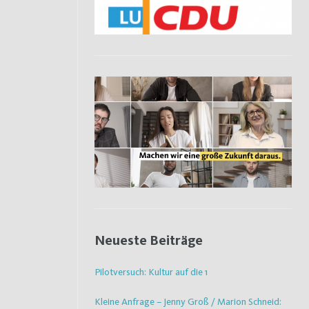
Neueste Beiträge
Pilotversuch: Kultur auf die 1
Kleine Anfrage – Jenny Groß / Marion Schneid: