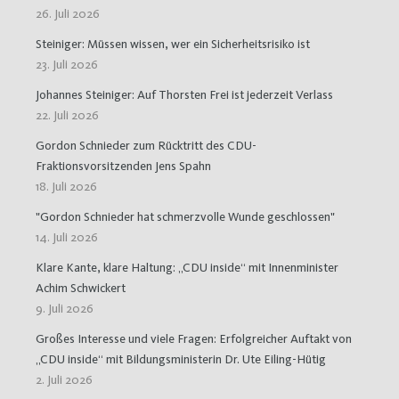
26. Juli 2026
Steiniger: Müssen wissen, wer ein Sicherheitsrisiko ist
23. Juli 2026
Johannes Steiniger: Auf Thorsten Frei ist jederzeit Verlass
22. Juli 2026
Gordon Schnieder zum Rücktritt des CDU-
Fraktionsvorsitzenden Jens Spahn
18. Juli 2026
"Gordon Schnieder hat schmerzvolle Wunde geschlossen"
14. Juli 2026
Klare Kante, klare Haltung: „CDU inside“ mit Innenminister
Achim Schwickert
9. Juli 2026
Großes Interesse und viele Fragen: Erfolgreicher Auftakt von
„CDU inside“ mit Bildungsministerin Dr. Ute Eiling-Hütig
2. Juli 2026