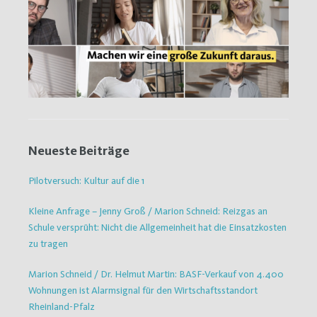
Neueste Beiträge
Pilotversuch: Kultur auf die 1
Kleine Anfrage – Jenny Groß / Marion Schneid: Reizgas an
Schule versprüht: Nicht die Allgemeinheit hat die Einsatzkosten
zu tragen
Marion Schneid / Dr. Helmut Martin: BASF-Verkauf von 4.400
Wohnungen ist Alarmsignal für den Wirtschaftsstandort
Rheinland-Pfalz