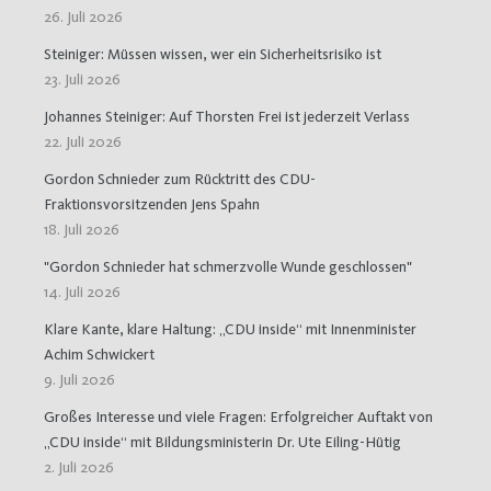
26. Juli 2026
Steiniger: Müssen wissen, wer ein Sicherheitsrisiko ist
23. Juli 2026
Johannes Steiniger: Auf Thorsten Frei ist jederzeit Verlass
22. Juli 2026
Gordon Schnieder zum Rücktritt des CDU-
Fraktionsvorsitzenden Jens Spahn
18. Juli 2026
"Gordon Schnieder hat schmerzvolle Wunde geschlossen"
14. Juli 2026
Klare Kante, klare Haltung: „CDU inside“ mit Innenminister
Achim Schwickert
9. Juli 2026
Großes Interesse und viele Fragen: Erfolgreicher Auftakt von
„CDU inside“ mit Bildungsministerin Dr. Ute Eiling-Hütig
2. Juli 2026