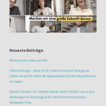
Neueste Beiträge
Pilotversuch: Kultur auf die 1
Kleine Anfrage – Jenny Groß / Marion Schneid: Reizgas an
Schule versprüht: Nicht die Allgemeinheit hat die Einsatzkosten
zu tragen
Marion Schneid / Dr. Helmut Martin: BASF-Verkauf von 4.400
Wohnungen ist Alarmsignal für den Wirtschaftsstandort
Rheinland-Pfalz