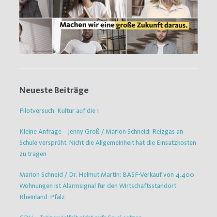
Neueste Beiträge
Pilotversuch: Kultur auf die 1
Kleine Anfrage – Jenny Groß / Marion Schneid: Reizgas an
Schule versprüht: Nicht die Allgemeinheit hat die Einsatzkosten
zu tragen
Marion Schneid / Dr. Helmut Martin: BASF-Verkauf von 4.400
Wohnungen ist Alarmsignal für den Wirtschaftsstandort
Rheinland-Pfalz