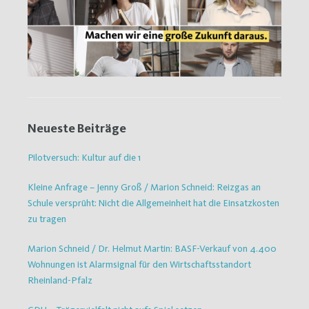
Neueste Beiträge
Pilotversuch: Kultur auf die 1
Kleine Anfrage – Jenny Groß / Marion Schneid: Reizgas an
Schule versprüht: Nicht die Allgemeinheit hat die Einsatzkosten
zu tragen
Marion Schneid / Dr. Helmut Martin: BASF-Verkauf von 4.400
Wohnungen ist Alarmsignal für den Wirtschaftsstandort
Rheinland-Pfalz