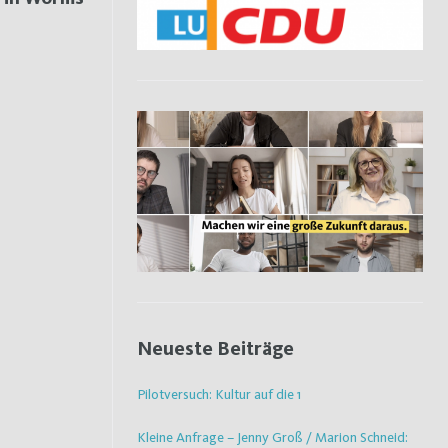
Neueste Beiträge
Pilotversuch: Kultur auf die 1
Kleine Anfrage – Jenny Groß / Marion Schneid: