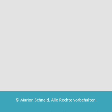
© Marion Schneid. Alle Rechte vorbehalten.