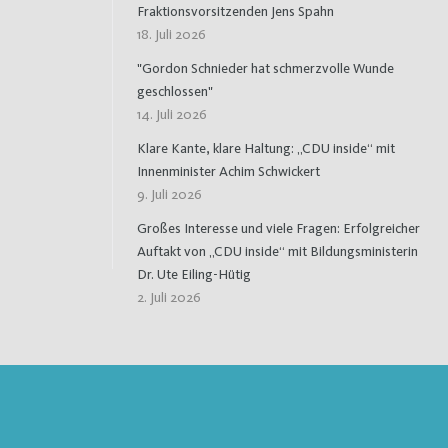
Fraktionsvorsitzenden Jens Spahn
18. Juli 2026
"Gordon Schnieder hat schmerzvolle Wunde
geschlossen"
14. Juli 2026
Klare Kante, klare Haltung: „CDU inside“ mit
Innenminister Achim Schwickert
9. Juli 2026
Großes Interesse und viele Fragen: Erfolgreicher
Auftakt von „CDU inside“ mit Bildungsministerin
Dr. Ute Eiling-Hütig
2. Juli 2026