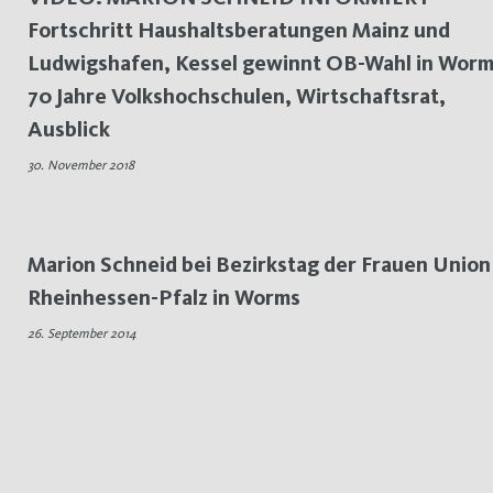
Fortschritt Haushaltsberatungen Mainz und
Ludwigshafen, Kessel gewinnt OB-Wahl in Worm
70 Jahre Volkshochschulen, Wirtschaftsrat,
Ausblick
30. November 2018
Marion Schneid bei Bezirkstag der Frauen Union
Rheinhessen-Pfalz in Worms
26. September 2014