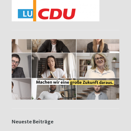
Neueste Beiträge