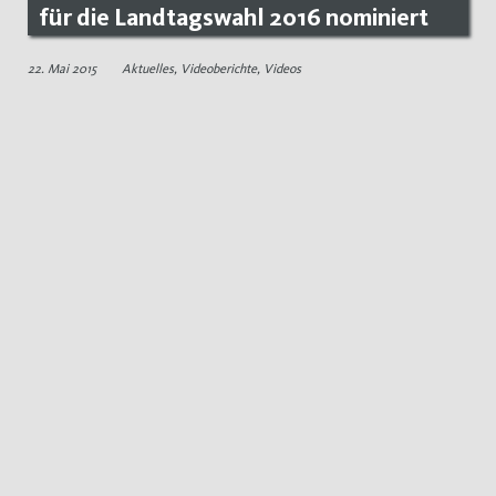
für die Landtagswahl 2016 nominiert
22. Mai 2015
Aktuelles
,
Videoberichte
,
Videos