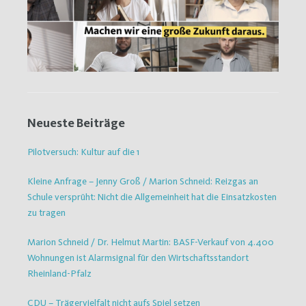
Neueste Beiträge
Pilotversuch: Kultur auf die 1
Kleine Anfrage – Jenny Groß / Marion Schneid: Reizgas an
Schule versprüht: Nicht die Allgemeinheit hat die Einsatzkosten
zu tragen
Marion Schneid / Dr. Helmut Martin: BASF-Verkauf von 4.400
Wohnungen ist Alarmsignal für den Wirtschaftsstandort
Rheinland-Pfalz
CDU – Trägervielfalt nicht aufs Spiel setzen