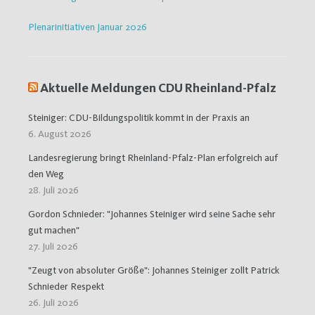
Plenarinitiativen Januar 2026
Aktuelle Meldungen CDU Rheinland-Pfalz
Steiniger: CDU-Bildungspolitik kommt in der Praxis an
6. August 2026
Landesregierung bringt Rheinland-Pfalz-Plan erfolgreich auf
den Weg
28. Juli 2026
Gordon Schnieder: "Johannes Steiniger wird seine Sache sehr
gut machen"
27. Juli 2026
"Zeugt von absoluter Größe": Johannes Steiniger zollt Patrick
Schnieder Respekt
26. Juli 2026