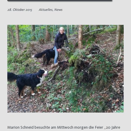
28. Oktober 2015
Aktuelles
,
News
Marion Schneid besuchte am Mittwoch morgen die Feier „20 Jahre