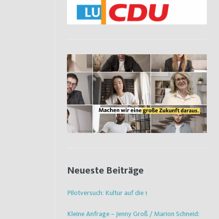
Neueste Beiträge
Pilotversuch: Kultur auf die 1
Kleine Anfrage – Jenny Groß / Marion Schneid: