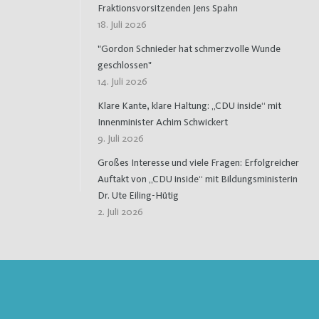
Fraktionsvorsitzenden Jens Spahn
18. Juli 2026
"Gordon Schnieder hat schmerzvolle Wunde
geschlossen"
14. Juli 2026
Klare Kante, klare Haltung: „CDU inside“ mit
Innenminister Achim Schwickert
9. Juli 2026
Großes Interesse und viele Fragen: Erfolgreicher
Auftakt von „CDU inside“ mit Bildungsministerin
Dr. Ute Eiling-Hütig
2. Juli 2026