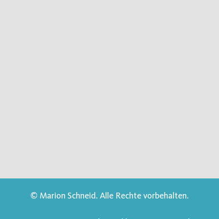
© Marion Schneid. Alle Rechte vorbehalten.