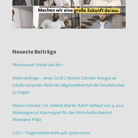
Neueste Beiträge
Pilotversuch: Kultur auf die 1
Kleine Anfrage – Jenny Groß / Marion Schneid: Reizgas an
Schule versprüht: Nicht die Allgemeinheit hat die Einsatzkosten
zu tragen
Marion Schneid / Dr. Helmut Martin: BASF-Verkauf von 4.400
Wohnungen ist Alarmsignal für den Wirtschaftsstandort
Rheinland-Pfalz
CDU – Trägervielfalt nicht aufs Spiel setzen