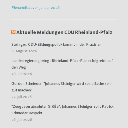
Plenarinitiativen Januar 2026
Aktuelle Meldungen CDU Rheinland-Pfalz
Steiniger: CDU-Bildungspolitik kommt in der Praxis an
6. August 2026
Landesregierung bringt Rheinland-Pfalz-Plan erfolgreich auf
den Weg
28. Juli 2026
Gordon Schnieder: "Johannes Steiniger wird seine Sache sehr
gut machen"
27. Juli 2026
"Zeugt von absoluter Größe": Johannes Steiniger zollt Patrick
Schnieder Respekt
26. Juli 2026