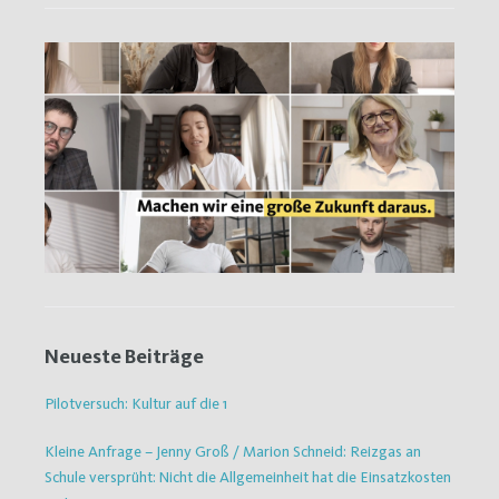
Neueste Beiträge
Pilotversuch: Kultur auf die 1
Kleine Anfrage – Jenny Groß / Marion Schneid: Reizgas an
Schule versprüht: Nicht die Allgemeinheit hat die Einsatzkosten