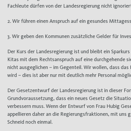
Fachleute dürfen von der Landesregierung nicht ignorier
2. Wir führen einen Anspruch auf ein gesundes Mittagesse
3. Wir geben den Kommunen zusätzliche Gelder für Investi
Der Kurs der Landesregierung ist und bleibt ein Sparkurs 
Kitas mit dem Rechtsanspruch auf eine durchgehende s
nicht ausgeglichen – im Gegenteil. Wir wollen, dass das 
wird – dies ist aber nur mit deutlich mehr Personal mögli
Der Gesetzentwurf der Landesregierung ist in dieser For
Grundvoraussetzung, dass ein neues Gesetz die Situation
verbessern muss. Wenn der Entwurf von Frau Hubig Geset
appellieren daher an die Regierungsfraktionen, mit uns
Schneid noch einmal.