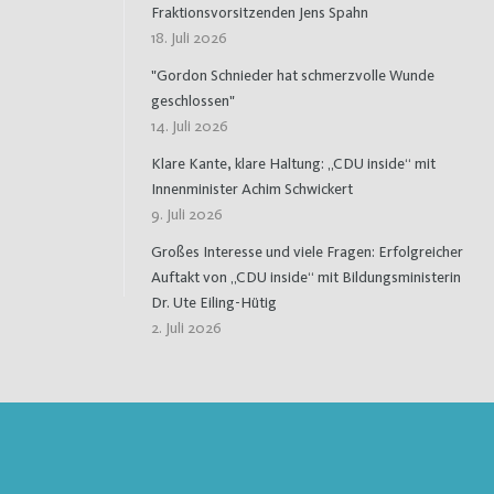
Fraktionsvorsitzenden Jens Spahn
18. Juli 2026
"Gordon Schnieder hat schmerzvolle Wunde
geschlossen"
14. Juli 2026
Klare Kante, klare Haltung: „CDU inside“ mit
Innenminister Achim Schwickert
9. Juli 2026
Großes Interesse und viele Fragen: Erfolgreicher
Auftakt von „CDU inside“ mit Bildungsministerin
Dr. Ute Eiling-Hütig
2. Juli 2026