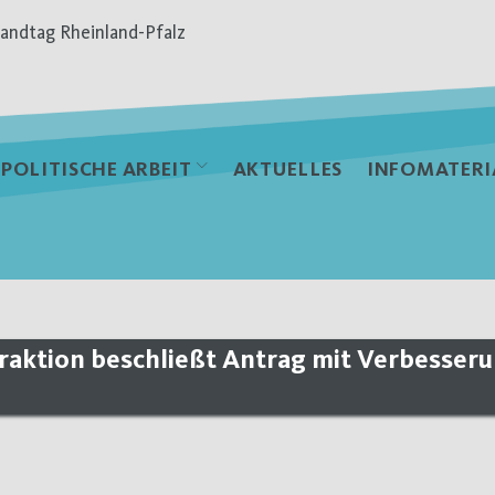
andtag Rheinland-Pfalz
POLITISCHE ARBEIT
AKTUELLES
INFOMATERI
fraktion beschließt Antrag mit Verbesser