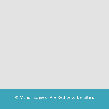
© Marion Schneid. Alle Rechte vorbehalten.