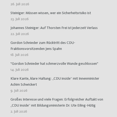
26. Juli 2026
Steiniger: Müssen wissen, wer ein Sicherheitsrisiko ist
23. Juli 2026
Johannes Steiniger: Auf Thorsten Frei ist jederzeit Verlass
22. Juli 2026
Gordon Schnieder zum Rücktritt des CDU-
Fraktionsvorsitzenden Jens Spahn
18. Juli 2026
"Gordon Schnieder hat schmerzvolle Wunde geschlossen"
14. Juli 2026
Klare Kante, klare Haltung: „CDU inside“ mit Innenminister
Achim Schwickert
9. Juli 2026
Großes Interesse und viele Fragen: Erfolgreicher Auftakt von
„CDU inside“ mit Bildungsministerin Dr. Ute Eiling-Hütig
2. Juli 2026