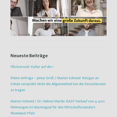
Neueste Beiträge
Pilotversuch: Kultur auf die 1
Kleine Anfrage – Jenny Groß / Marion Schneid: Reizgas an
Schule versprüht: Nicht die Allgemeinheit hat die Einsatzkosten
zu tragen
Marion Schneid / Dr. Helmut Martin: BASF-Verkauf von 4.400
Wohnungen ist Alarmsignal für den Wirtschaftsstandort
Rheinland-Pfalz