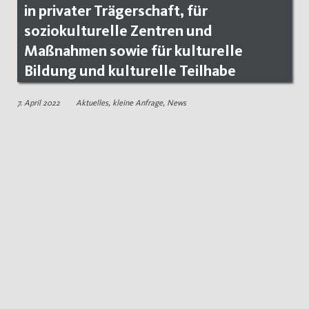
in privater Trägerschaft, für
soziokulturelle Zentren und
Maßnahmen sowie für kulturelle
Bildung und kulturelle Teilhabe
7. April 2022
Aktuelles
,
kleine Anfrage
,
News