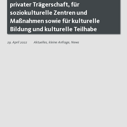
privater Trägerschaft, für
soziokulturelle Zentren und
Maßnahmen sowie für kulturelle
Bildung und kulturelle Teilhabe
29. April 2022
Aktuelles
,
kleine Anfrage
,
News