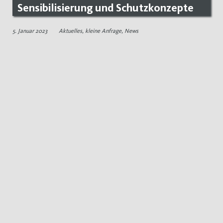
Sensibilisierung und Schutzkonzepte
5. Januar 2023
Aktuelles
,
kleine Anfrage
,
News