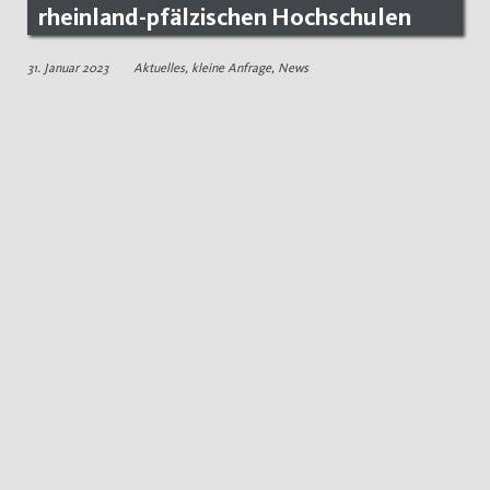
rheinland-pfälzischen Hochschulen
31. Januar 2023
Aktuelles
,
kleine Anfrage
,
News