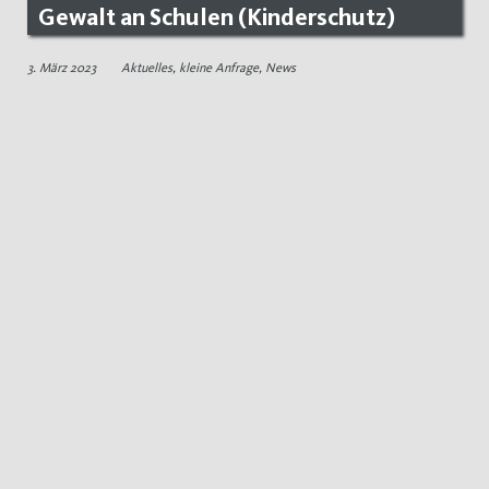
Gewalt an Schulen (Kinderschutz)
3. März 2023
Aktuelles
,
kleine Anfrage
,
News