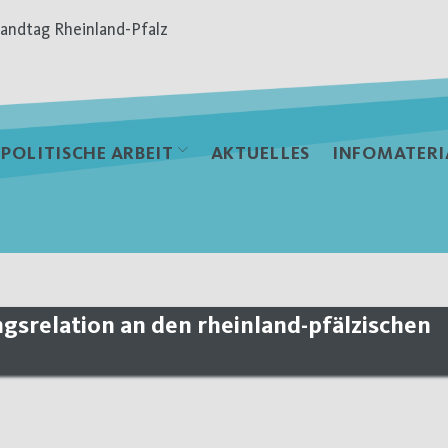
andtag Rheinland-Pfalz
POLITISCHE ARBEIT
AKTUELLES
INFOMATERI
gsrelation an den rheinland-pfälzischen