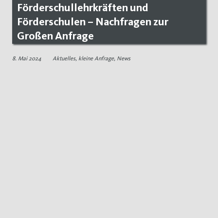
Förderschullehrkräften und
Förderschulen – Nachfragen zur
Großen Anfrage
8. Mai 2024
Aktuelles
,
kleine Anfrage
,
News