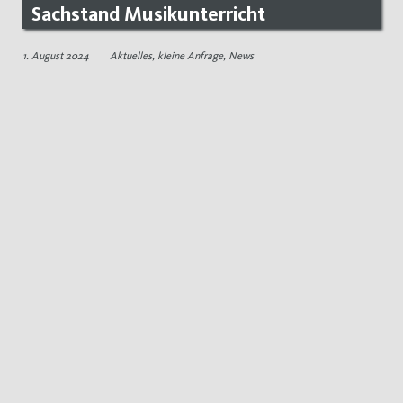
Sachstand Musikunterricht
1. August 2024
Aktuelles
,
kleine Anfrage
,
News