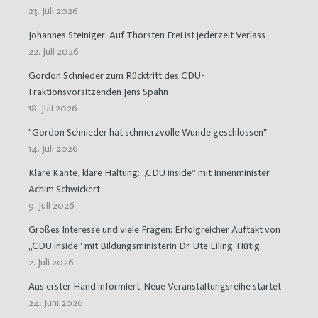
23. Juli 2026
Johannes Steiniger: Auf Thorsten Frei ist jederzeit Verlass
22. Juli 2026
Gordon Schnieder zum Rücktritt des CDU-
Fraktionsvorsitzenden Jens Spahn
18. Juli 2026
"Gordon Schnieder hat schmerzvolle Wunde geschlossen"
14. Juli 2026
Klare Kante, klare Haltung: „CDU inside“ mit Innenminister
Achim Schwickert
9. Juli 2026
Großes Interesse und viele Fragen: Erfolgreicher Auftakt von
„CDU inside“ mit Bildungsministerin Dr. Ute Eiling-Hütig
2. Juli 2026
Aus erster Hand informiert: Neue Veranstaltungsreihe startet
24. Juni 2026