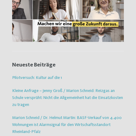
Neueste Beiträge
Pilotversuch: Kultur auf die 1
Kleine Anfrage – Jenny Groß / Marion Schneid: Reizgas an
Schule versprüht: Nicht die Allgemeinheit hat die Einsatzkosten
zu tragen
Marion Schneid / Dr. Helmut Martin: BASF-Verkauf von 4.400
Wohnungen ist Alarmsignal für den Wirtschaftsstandort
Rheinland-Pfalz