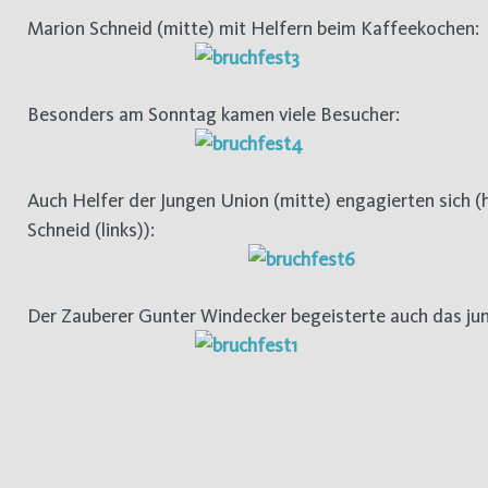
Marion Schneid (mitte) mit Helfern beim Kaffeekochen:
Besonders am Sonntag kamen viele Besucher:
Auch Helfer der Jungen Union (mitte) engagierten sich (
Schneid (links)):
Der Zauberer Gunter Windecker begeisterte auch das ju