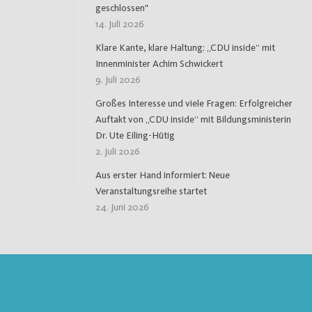
geschlossen"
14. Juli 2026
Klare Kante, klare Haltung: „CDU inside“ mit
Innenminister Achim Schwickert
9. Juli 2026
Großes Interesse und viele Fragen: Erfolgreicher
Auftakt von „CDU inside“ mit Bildungsministerin
Dr. Ute Eiling-Hütig
2. Juli 2026
Aus erster Hand informiert: Neue
Veranstaltungsreihe startet
24. Juni 2026