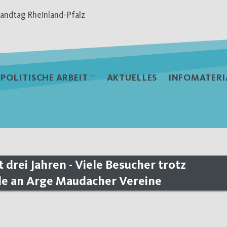
andtag Rheinland-Pfalz
POLITISCHE ARBEIT
AKTUELLES
INFOMATERI
drei Jahren - Viele Besucher trotz
de an Arge Maudacher Vereine