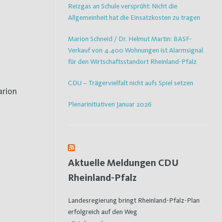
Reizgas an Schule versprüht: Nicht die
Allgemeinheit hat die Einsatzkosten zu tragen
Marion Schneid / Dr. Helmut Martin: BASF-
Verkauf von 4.400 Wohnungen ist Alarmsignal
für den Wirtschaftsstandort Rheinland-Pfalz
CDU – Trägervielfalt nicht aufs Spiel setzen
arion
Plenarinitiativen Januar 2026
Aktuelle Meldungen CDU
Rheinland-Pfalz
Landesregierung bringt Rheinland-Pfalz-Plan
erfolgreich auf den Weg