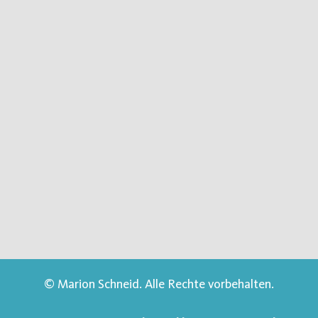
© Marion Schneid. Alle Rechte vorbehalten.