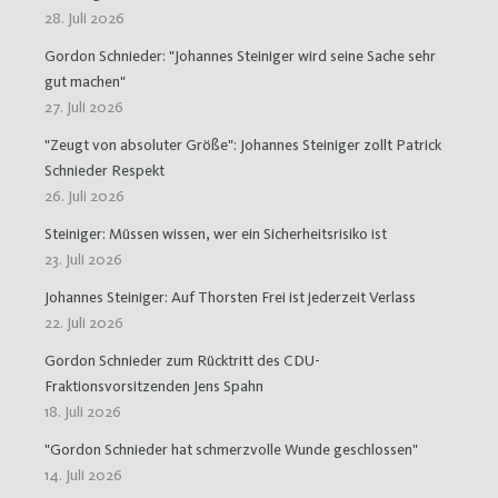
28. Juli 2026
Gordon Schnieder: "Johannes Steiniger wird seine Sache sehr
gut machen"
27. Juli 2026
"Zeugt von absoluter Größe": Johannes Steiniger zollt Patrick
Schnieder Respekt
26. Juli 2026
Steiniger: Müssen wissen, wer ein Sicherheitsrisiko ist
23. Juli 2026
Johannes Steiniger: Auf Thorsten Frei ist jederzeit Verlass
22. Juli 2026
Gordon Schnieder zum Rücktritt des CDU-
Fraktionsvorsitzenden Jens Spahn
18. Juli 2026
"Gordon Schnieder hat schmerzvolle Wunde geschlossen"
14. Juli 2026