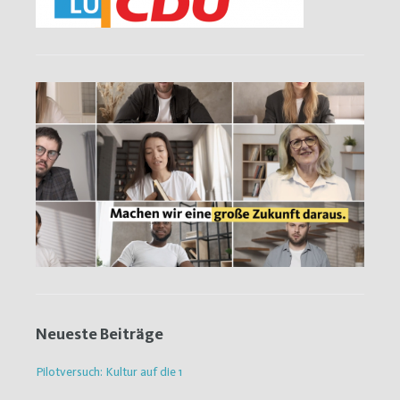
Neueste Beiträge
Pilotversuch: Kultur auf die 1