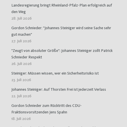
Landesregierung bringt Rheinland-Pfalz-Plan erfolgreich auf
den Weg
28. Juli 2026
Gordon Schnieder: "Johannes Steiniger wird seine Sache sehr
gut machen"
27. Juli 2026
"Zeugt von absoluter Größe": Johannes Steiniger zollt Patrick
Schnieder Respekt
26. Juli 2026
Steiniger: Müssen wissen, wer ein Sicherheitsrisiko ist
23. Juli 2026
Johannes Steiniger: Auf Thorsten Frei ist jederzeit Verlass
22. Juli 2026
Gordon Schnieder zum Rücktritt des CDU-
Fraktionsvorsitzenden Jens Spahn
18. Juli 2026