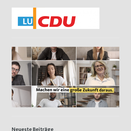
Neueste Beiträge