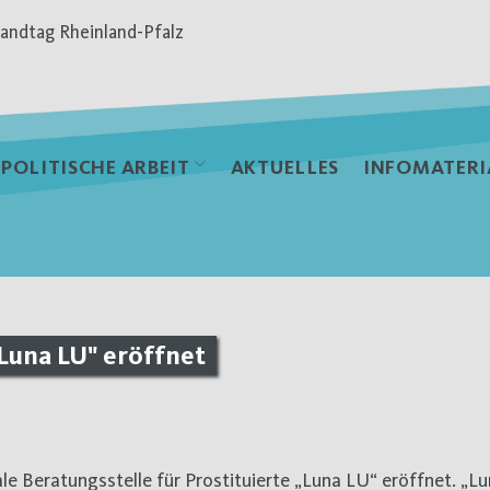
andtag Rheinland-Pfalz
POLITISCHE ARBEIT
AKTUELLES
INFOMATERI
Luna LU" eröffnet