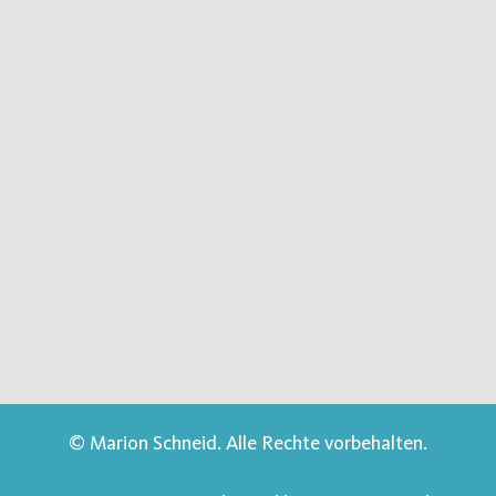
© Marion Schneid. Alle Rechte vorbehalten.