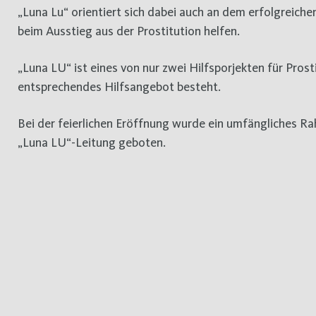
„Luna Lu“ orientiert sich dabei auch an dem erfolgreich
beim Ausstieg aus der Prostitution helfen.
„Luna LU“ ist eines von nur zwei Hilfsporjekten für Prost
entsprechendes Hilfsangebot besteht.
Bei der feierlichen Eröffnung wurde ein umfängliches 
„Luna LU“-Leitung geboten.