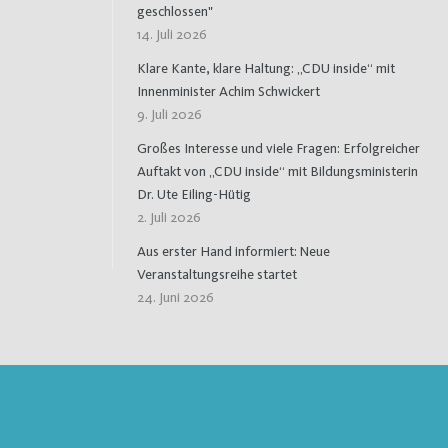
geschlossen"
14. Juli 2026
Klare Kante, klare Haltung: „CDU inside“ mit
Innenminister Achim Schwickert
9. Juli 2026
Großes Interesse und viele Fragen: Erfolgreicher
Auftakt von „CDU inside“ mit Bildungsministerin
Dr. Ute Eiling-Hütig
2. Juli 2026
Aus erster Hand informiert: Neue
Veranstaltungsreihe startet
24. Juni 2026