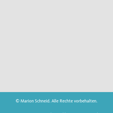
© Marion Schneid. Alle Rechte vorbehalten.