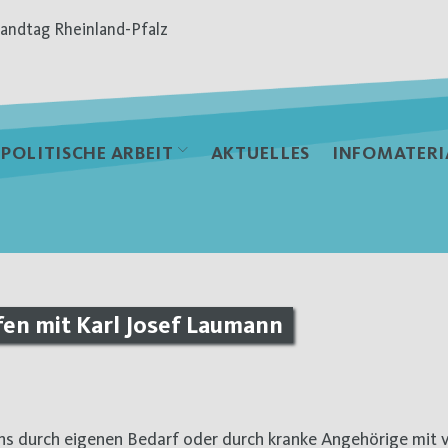
andtag Rheinland-Pfalz
POLITISCHE ARBEIT
AKTUELLES
INFOMATERI
n mit Karl Josef Laumann