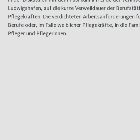
Ludwigshafen, auf die kurze Verweildauer der Berufstäti
Pflegekräften. Die verdichteten Arbeitsanforderungen fü
Berufe oder, im Falle weiblicher Pflegekräfte, in die Fa
Pfleger und Pflegerinnen.