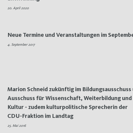
20. April 2020
Neue Termine und Veranstaltungen im Septemb
4. September 2017
Marion Schneid zukünftig im Bildungsausschuss
Ausschuss für Wissenschaft, Weiterbildung und
Kultur - zudem kulturpolitische Sprecherin der
CDU-Fraktion im Landtag
25. Mai 2016