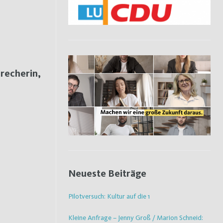
precherin,
Neueste Beiträge
Pilotversuch: Kultur auf die 1
Kleine Anfrage – Jenny Groß / Marion Schneid: