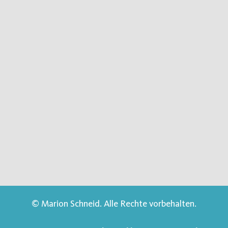
© Marion Schneid. Alle Rechte vorbehalten.