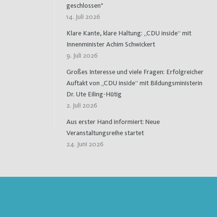
geschlossen"
14. Juli 2026
Klare Kante, klare Haltung: „CDU inside“ mit
Innenminister Achim Schwickert
9. Juli 2026
Großes Interesse und viele Fragen: Erfolgreicher
Auftakt von „CDU inside“ mit Bildungsministerin
Dr. Ute Eiling-Hütig
2. Juli 2026
Aus erster Hand informiert: Neue
Veranstaltungsreihe startet
24. Juni 2026