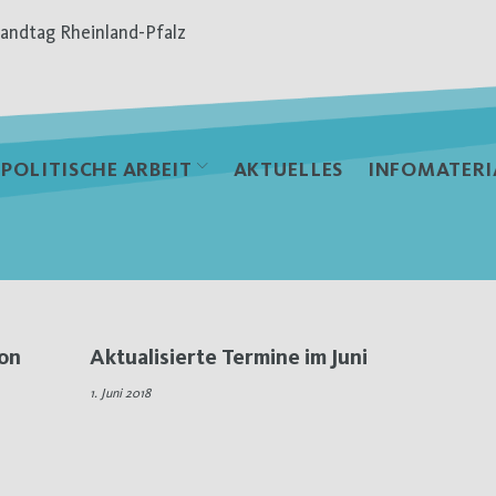
andtag Rheinland-Pfalz
POLITISCHE ARBEIT
AKTUELLES
INFOMATERI
von
Aktualisierte Termine im Juni
1. Juni 2018