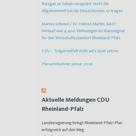
Reizgas an Schule versprüht: Nicht die
Allgemeinheit hat die Einsatzkosten zu tragen
Marion Schneid / Dr. Helmut Martin: BASF-
Verkauf von 4.400 Wohnungen ist Alarmsignal
für den Wirtschaftsstandort Rheinland-Pfalz
CDU – Trägervielfalt nicht aufs Spiel setzen
Plenarinitiativen Januar 2026
Aktuelle Meldungen CDU
Rheinland-Pfalz
Landesregierung bringt Rheinland-Pfalz-Plan
erfolgreich auf den Weg