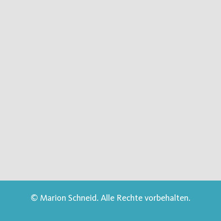
© Marion Schneid. Alle Rechte vorbehalten.