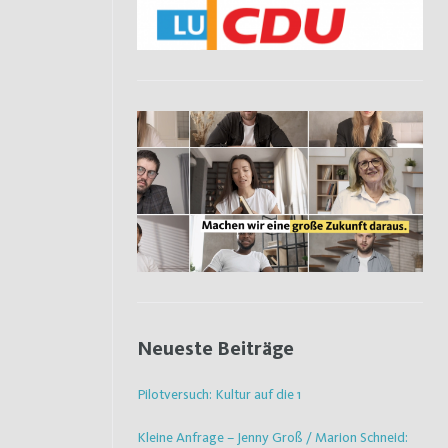
Neueste Beiträge
Pilotversuch: Kultur auf die 1
Kleine Anfrage – Jenny Groß / Marion Schneid: