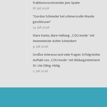
Fraktionsvorsitzenden Jens Spahn
18. Juli 2026
"Gordon Schnieder hat schmerzvolle Wunde
geschlossen"
14. Juli 2026
Klare Kante, klare Haltung: „CDU inside“ mit
Innenminister Achim Schwickert
9. Juli 2026
Großes Interesse und viele Fragen: Erfolgreicher
Auftakt von „CDU inside“ mit Bildungsministerin
Dr. Ute Eiling-Hütig
2. Juli 2026