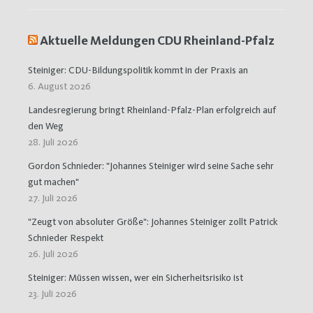
Aktuelle Meldungen CDU Rheinland-Pfalz
Steiniger: CDU-Bildungspolitik kommt in der Praxis an
6. August 2026
Landesregierung bringt Rheinland-Pfalz-Plan erfolgreich auf
den Weg
28. Juli 2026
Gordon Schnieder: "Johannes Steiniger wird seine Sache sehr
gut machen"
27. Juli 2026
"Zeugt von absoluter Größe": Johannes Steiniger zollt Patrick
Schnieder Respekt
26. Juli 2026
Steiniger: Müssen wissen, wer ein Sicherheitsrisiko ist
23. Juli 2026