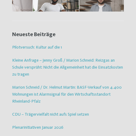
Neueste Beiträge
Pilotversuch: Kultur auf die 1
Kleine Anfrage – Jenny Groß / Marion Schneid: Reizgas an
Schule versprüht: Nicht die Allgemeinheit hat die Einsatzkosten
zu tragen
Marion Schneid / Dr. Helmut Martin: BASF-Verkauf von 4.400
Wohnungen ist Alarmsignal für den Wirtschaftsstandort
Rheinland-Pfalz
CDU – Trägervielfalt nicht aufs Spiel setzen
Plenarinitiativen Januar 2026