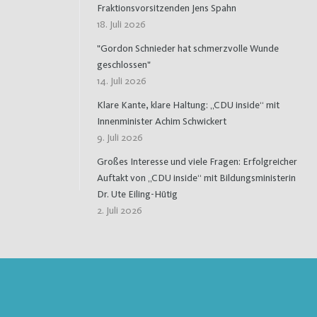
Fraktionsvorsitzenden Jens Spahn
18. Juli 2026
"Gordon Schnieder hat schmerzvolle Wunde
geschlossen"
14. Juli 2026
Klare Kante, klare Haltung: „CDU inside“ mit
Innenminister Achim Schwickert
9. Juli 2026
Großes Interesse und viele Fragen: Erfolgreicher
Auftakt von „CDU inside“ mit Bildungsministerin
Dr. Ute Eiling-Hütig
2. Juli 2026