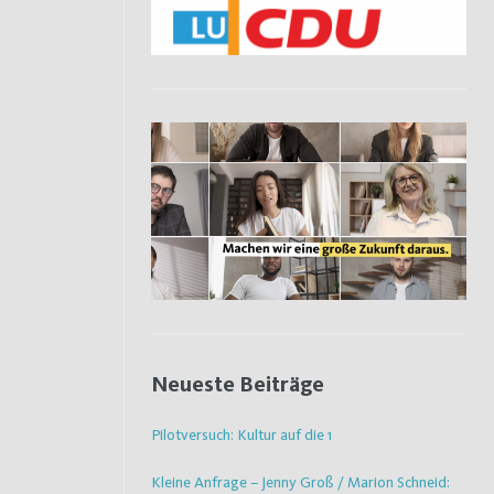
Neueste Beiträge
Pilotversuch: Kultur auf die 1
Kleine Anfrage – Jenny Groß / Marion Schneid: