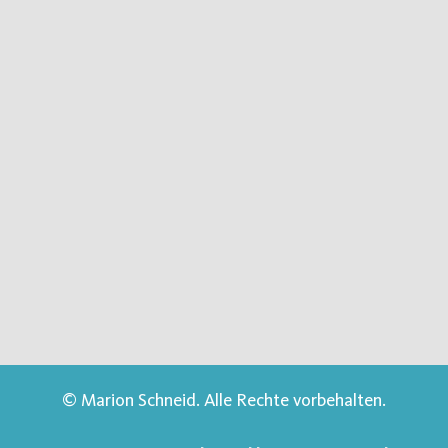
© Marion Schneid. Alle Rechte vorbehalten.