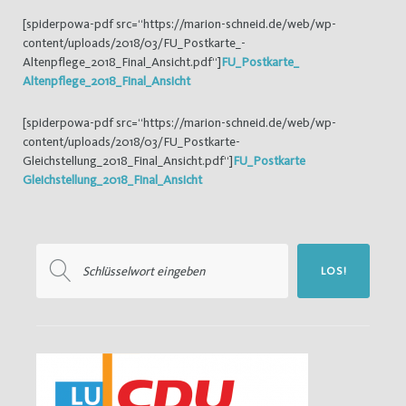
[spiderpowa-pdf src=“https://marion-schneid.de/web/wp-
content/uploads/2018/03/FU_Postkarte_-
Altenpflege_2018_Final_Ansicht.pdf“]
FU_Postkarte_
Altenpflege_2018_Final_Ansicht
[spiderpowa-pdf src=“https://marion-schneid.de/web/wp-
content/uploads/2018/03/FU_Postkarte-
Gleichstellung_2018_Final_Ansicht.pdf“]
FU_Postkarte
Gleichstellung_2018_Final_Ansicht
Suchen
LOS!
nach: