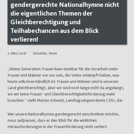
gendergerechte Nationalhymne nicht
die eigentlichen Themen der
Gleichberechtigung und
Teilhabechancen aus dem Blick
verlieren!
7. März 2018
Aktuelles
,
News
„Meine Generation Frauen kann dankbar für die Vorarbeit vieler
Frauen und Männer vor uns sein, die Vieles erkämpft haben, was
heute selbstverständlich ist. Frauen und Männer sind in unserem
Land gleichberechtigt, aber wir sind noch lange nicht da angelangt,
wo wir keine Frauen- und Gleichberechtigkeitsförderung mehr
brauchen.“ stellt Marion Schneid, Landtagsabgeordnete CDU, dar.
Wer unsere Nationalhymne gendergerecht umschreiben möchte,
muss aufpassen, dass er den Blick für die wirklichen
Herausforderungen in der Frauenförderung nicht verliert.