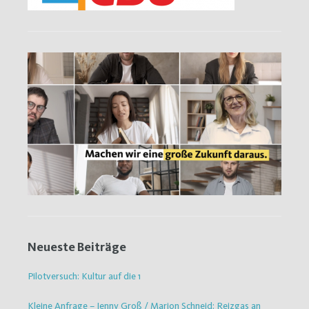
Neueste Beiträge
Pilotversuch: Kultur auf die 1
Kleine Anfrage – Jenny Groß / Marion Schneid: Reizgas an