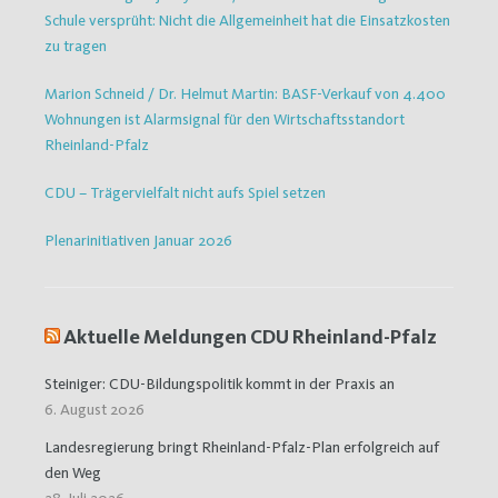
Schule versprüht: Nicht die Allgemeinheit hat die Einsatzkosten
zu tragen
Marion Schneid / Dr. Helmut Martin: BASF-Verkauf von 4.400
Wohnungen ist Alarmsignal für den Wirtschaftsstandort
Rheinland-Pfalz
CDU – Trägervielfalt nicht aufs Spiel setzen
Plenarinitiativen Januar 2026
Aktuelle Meldungen CDU Rheinland-Pfalz
Steiniger: CDU-Bildungspolitik kommt in der Praxis an
6. August 2026
Landesregierung bringt Rheinland-Pfalz-Plan erfolgreich auf
den Weg