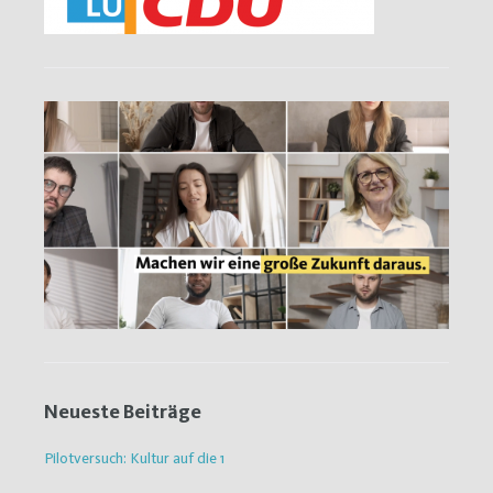
Neueste Beiträge
Pilotversuch: Kultur auf die 1