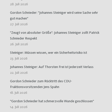
28. Juli 2026
Gordon Schnieder: "Johannes Steiniger wird seine Sache sehr
gut machen"
27. Juli 2026
"Zeugt von absoluter Größe": Johannes Steiniger zollt Patrick
Schnieder Respekt
26. Juli 2026
Steiniger: Müssen wissen, wer ein Sicherheitsrisiko ist
23. Juli 2026
Johannes Steiniger: Auf Thorsten Frei ist jederzeit Verlass
22. Juli 2026
Gordon Schnieder zum Rücktritt des CDU-
Fraktionsvorsitzenden Jens Spahn
18. Juli 2026
"Gordon Schnieder hat schmerzvolle Wunde geschlossen"
14. Juli 2026